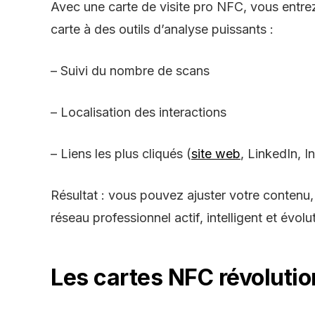
Avec une
carte de visite pro NFC
, vous entr
carte à des outils d’analyse puissants :
– Suivi du nombre de scans
– Localisation des interactions
– Liens les plus cliqués (
site web
, LinkedIn, I
Résultat : vous pouvez ajuster votre contenu,
réseau professionnel actif, intelligent et évolut
Les cartes NFC révolutio