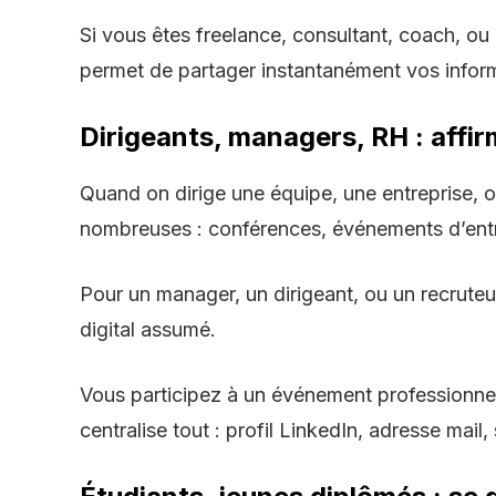
Si vous êtes freelance, consultant, coach, o
permet de partager instantanément vos informa
Dirigeants, managers, RH : affir
Quand on dirige une équipe, une entreprise, 
nombreuses : conférences, événements d’entr
Pour un manager, un dirigeant, ou un recruteu
digital assumé.
Vous participez à un
événement professionne
centralise tout : profil LinkedIn, adresse mail