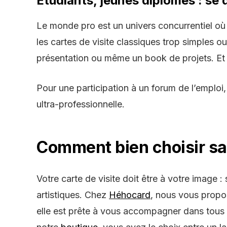
Étudiants, jeunes diplômés : se
Le monde pro est un univers concurrentiel où
les cartes de visite classiques trop simples 
présentation ou même un book de projets. Et ç
Pour une participation à un forum de l’emploi,
ultra-professionnelle.
Comment bien choisir sa
Votre
carte de visite
doit être à votre image : 
artistiques. Chez
Héhocard
, nous vous prop
elle est prête à vous accompagner dans tous