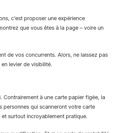
ons, c’est proposer une expérience
ontrez que vous êtes à la page – voire un
ent de vos concurrents. Alors, ne laissez pas
n levier de visibilité.
Contrairement à une carte papier figée, la
les personnes qui scanneront votre carte
 et surtout incroyablement pratique.