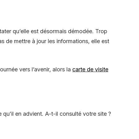
ater qu’elle est désormais démodée. Trop
s de mettre à jour les informations, elle est
urnée vers l’avenir, alors la
carte de visite
u’il en advient. A-t-il consulté votre site ?