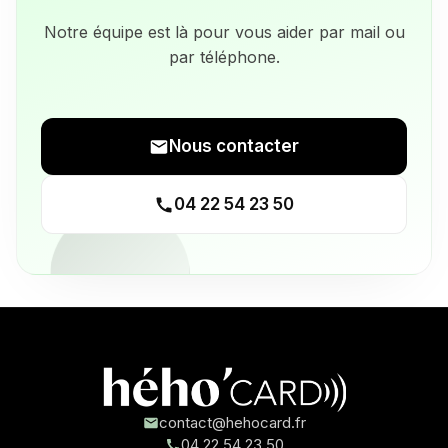
Notre équipe est là pour vous aider par mail ou
par téléphone.
Nous contacter
04 22 54 23 50
contact@hehocard.fr
04 22 54 23 50