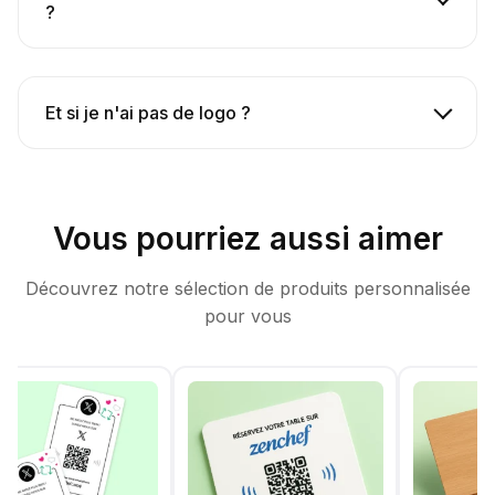
?
Et si je n'ai pas de logo ?
Vous pourriez aussi aimer
Découvrez notre sélection de produits personnalisée
pour vous