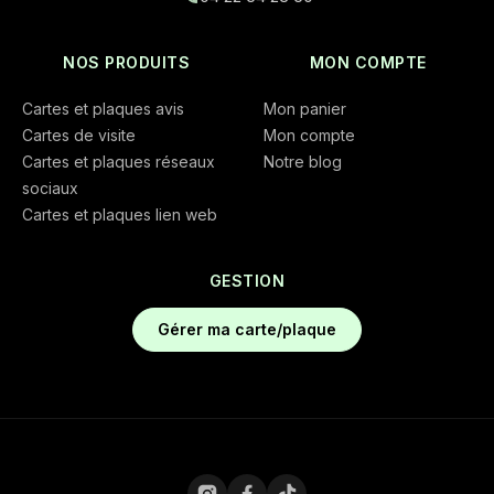
NOS PRODUITS
MON COMPTE
Cartes et plaques avis
Mon panier
Cartes de visite
Mon compte
Cartes et plaques réseaux
Notre blog
sociaux
Cartes et plaques lien web
GESTION
Gérer ma carte/plaque