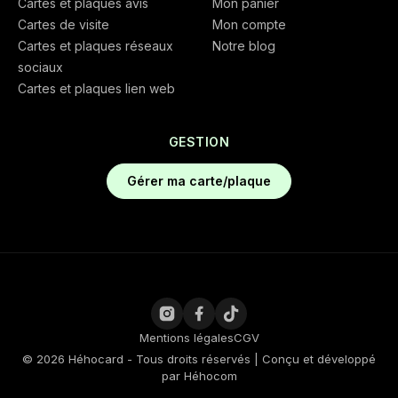
Cartes et plaques avis
Mon panier
Cartes de visite
Mon compte
Cartes et plaques réseaux
Notre blog
sociaux
Cartes et plaques lien web
GESTION
Gérer ma carte/plaque
Mentions légales
CGV
© 2026 Héhocard - Tous droits réservés | Conçu et développé
par
Héhocom