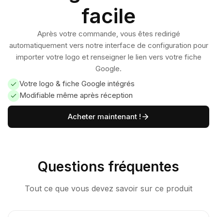
facile
Après votre commande, vous êtes redirigé
automatiquement vers notre interface de configuration pour
importer votre logo et renseigner le lien vers votre fiche
Google.
Votre logo & fiche Google intégrés
Modifiable même après réception
Acheter maintenant !
Questions fréquentes
Tout ce que vous devez savoir sur ce produit