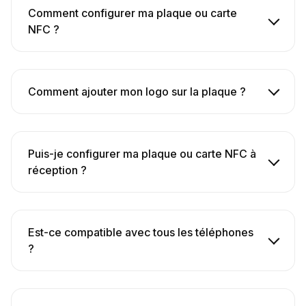
Comment configurer ma plaque ou carte
NFC ?
Comment ajouter mon logo sur la plaque ?
Puis-je configurer ma plaque ou carte NFC à
réception ?
Est-ce compatible avec tous les téléphones
?