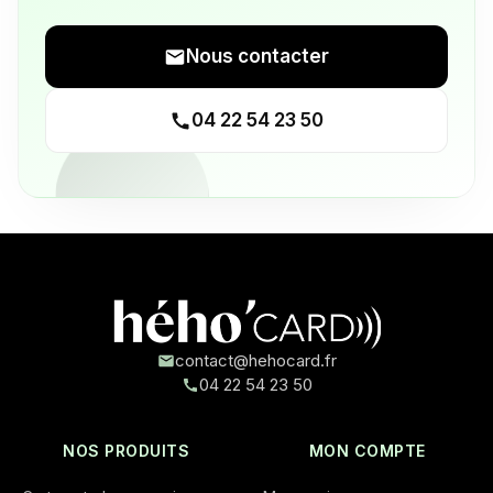
Nous contacter
04 22 54 23 50
contact@hehocard.fr
04 22 54 23 50
NOS PRODUITS
MON COMPTE