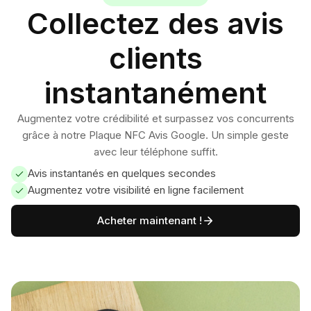
Collectez des avis
clients
instantanément
Augmentez votre crédibilité et surpassez vos concurrents
grâce à notre Plaque NFC Avis Google. Un simple geste
avec leur téléphone suffit.
Avis instantanés en quelques secondes
Augmentez votre visibilité en ligne facilement
Acheter maintenant !