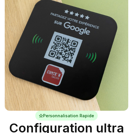
Personnalisation Rapide
Configuration ultra