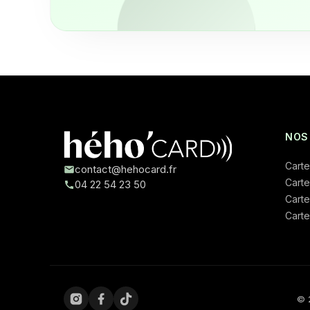
NOS
Carte
contact@hehocard.fr
Carte
04 22 54 23 50
Carte
Carte
© 