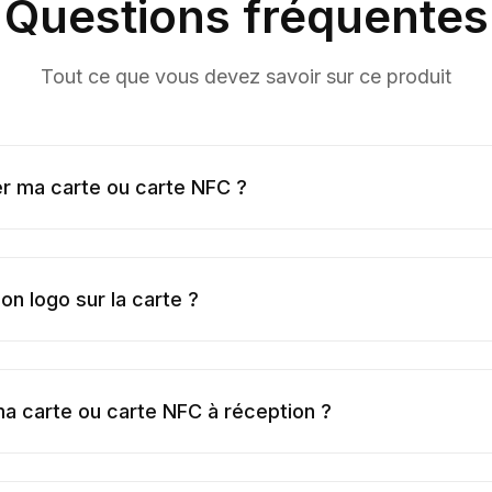
Questions fréquentes
Tout ce que vous devez savoir sur ce produit
 ma carte ou carte NFC ?
n logo sur la carte ?
ma carte ou carte NFC à réception ?