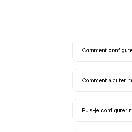
Comment configurer
Comment ajouter mo
Puis-je configurer 