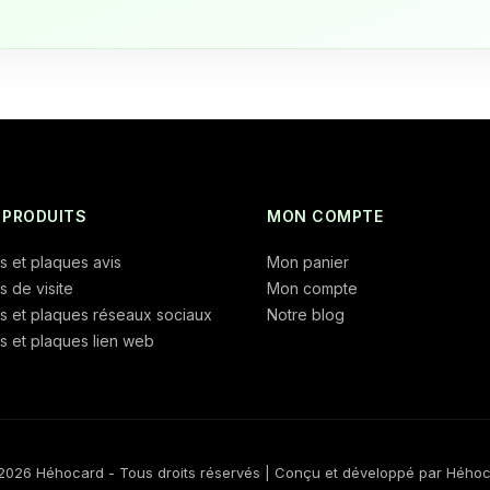
 PRODUITS
MON COMPTE
s et plaques avis
Mon panier
s de visite
Mon compte
s et plaques réseaux sociaux
Notre blog
s et plaques lien web
2026 Héhocard - Tous droits réservés | Conçu et développé par
Hého