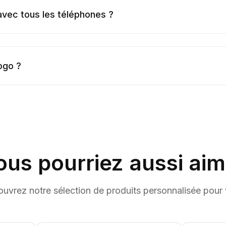
avec tous les téléphones ?
logo ?
ous pourriez aussi aim
uvrez notre sélection de produits personnalisée pour