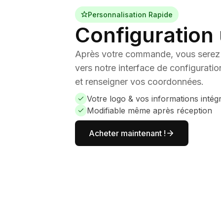
Personnalisation Rapide
Configuration u
Après votre commande, vous serez 
vers notre interface de configuratio
et renseigner vos coordonnées.
Votre logo & vos informations intég
Modifiable même après réception
Acheter maintenant !