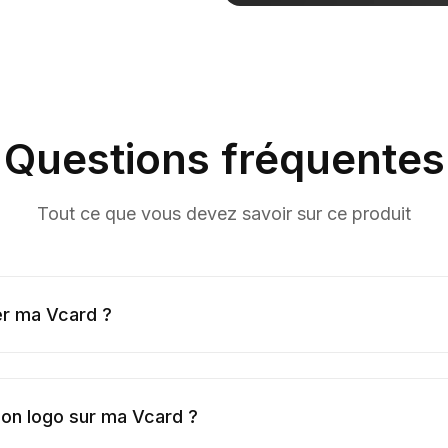
Questions fréquentes
Tout ce que vous devez savoir sur ce produit
r ma Vcard ?
on logo sur ma Vcard ?