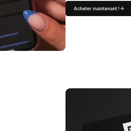
Acheter maintenant !