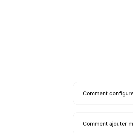
Comment configure
Comment ajouter m