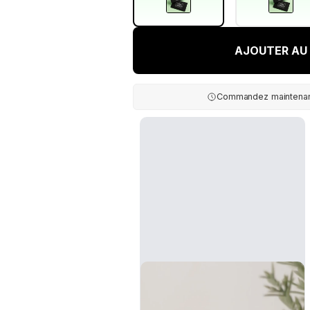
AJOUTER AU 
Commandez maintenant